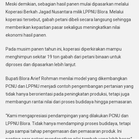
Meski demikian, sebagian hasil panen mulai dipasarkan melalui
Koperasi Berkah Jagad Nusantara milik LPPNU Blora. Melalui
koperasi tersebut, gabah petani dibeli secara langsung sehingga
memberikan kepastian pasar sekaligus meningkatkan nilai
ekonomi hasil panen.
Pada musim panen tahun ini, koperasi diperkirakan mampu
menghimpun sekitar 19 ton gabah dari petani binaan untuk
diproses dan dipasarkan lebih lanjut.
Bupati Blora Arief Rohman menilai model yang dikembangkan
PCNU dan LPPNU menjadi contoh pengembangan pertanian yang
tidak hanya berorientasi pada peningkatan produksi, tetapi juga
membangun rantai nilai dari proses budidaya hingga pemasaran.
“Kami mengapresiasi pendampingan yang dilakukan PCNU dan
LPPNU Blora. Tidak hanya mendampingi proses budidaya, tetapi
juga sampai tahap pengemasan dan pemasaran produk. Ini