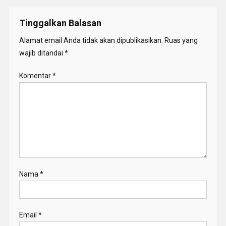
Tinggalkan Balasan
Alamat email Anda tidak akan dipublikasikan.
Ruas yang
wajib ditandai
*
Komentar
*
Nama
*
Email
*