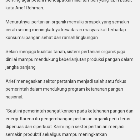
penting agar petani mendapatkan nilai tambah yang lebih besar,”
kata Arief Rohman.
Menurutnya, pertanian organik memiliki prospek yang semakin
cerah seiring meningkatnya kesadaran masyarakat terhadap
konsumsi pangan sehat dan ramah lingkungan.
Selain menjaga kualitas tanah, sistem pertanian organik juga
dinilai mampu mendukung keberlanjutan produksi pangan dalam
jangka panjang.
Arief menegaskan sektor pertanian menjadi salah satu fokus
pemerintah dalam mendukung program ketahanan pangan
nasional.
“Saat ini pemerintah sangat konsen pada ketahanan pangan dan
energi. Karena itu pengembangan pertanian organik perlu terus
diperluas dan diperkuat. Kami ingin sektor pertanian menjadi
semakin produktif sekaligus mampu meningkatkan