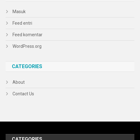
Masuk
Feed entri
Feed komentar
WordPress.org
CATEGORIES
About
Contact Us
CATEGORIES