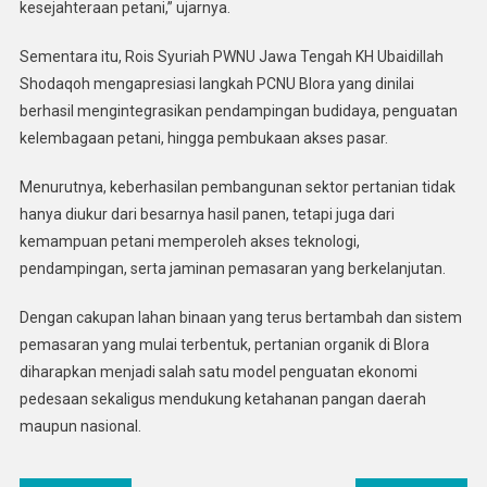
kesejahteraan petani,” ujarnya.
Sementara itu, Rois Syuriah PWNU Jawa Tengah KH Ubaidillah
Shodaqoh mengapresiasi langkah PCNU Blora yang dinilai
berhasil mengintegrasikan pendampingan budidaya, penguatan
kelembagaan petani, hingga pembukaan akses pasar.
Menurutnya, keberhasilan pembangunan sektor pertanian tidak
hanya diukur dari besarnya hasil panen, tetapi juga dari
kemampuan petani memperoleh akses teknologi,
pendampingan, serta jaminan pemasaran yang berkelanjutan.
Dengan cakupan lahan binaan yang terus bertambah dan sistem
pemasaran yang mulai terbentuk, pertanian organik di Blora
diharapkan menjadi salah satu model penguatan ekonomi
pedesaan sekaligus mendukung ketahanan pangan daerah
maupun nasional.