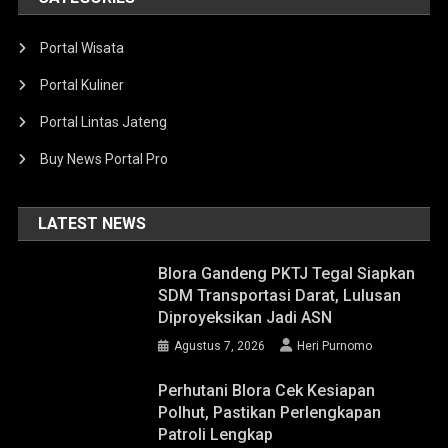
Portal Wisata
Portal Kuliner
Portal Lintas Jateng
Buy News Portal Pro
LATEST NEWS
Blora Gandeng PKTJ Tegal Siapkan
SDM Transportasi Darat, Lulusan
Diproyeksikan Jadi ASN
Agustus 7, 2026
Heri Purnomo
Perhutani Blora Cek Kesiapan
Polhut, Pastikan Perlengkapan
Patroli Lengkap